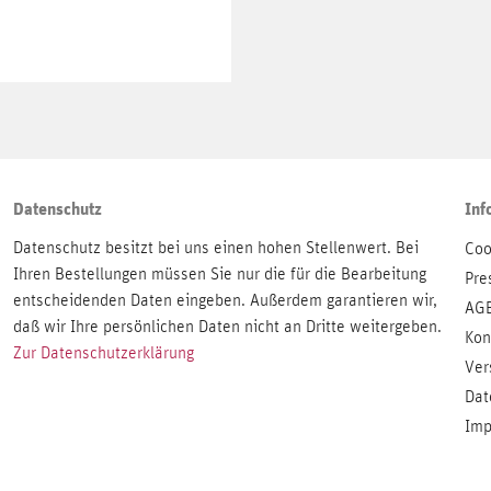
Datenschutz
Inf
Datenschutz besitzt bei uns einen hohen Stellenwert. Bei
Coo
Ihren Bestellungen müssen Sie nur die für die Bearbeitung
Pre
entscheidenden Daten eingeben. Außerdem garantieren wir,
AG
daß wir Ihre persönlichen Daten nicht an Dritte weitergeben.
Kon
Zur Datenschutzerklärung
Ver
Dat
Imp