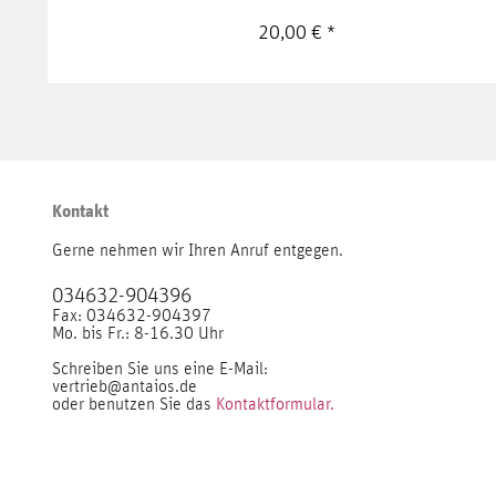
20,00 € *
Kontakt
Gerne nehmen wir Ihren Anruf entgegen.
034632-904396
Fax: 034632-904397
Mo. bis Fr.: 8-16.30 Uhr
Schreiben Sie uns eine E-Mail:
vertrieb@antaios.de
oder benutzen Sie das
Kontaktformular.