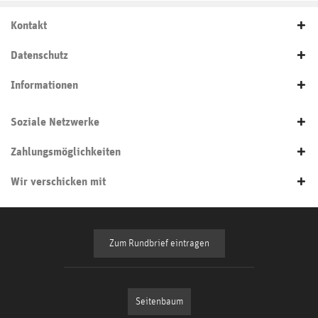
Kontakt
Datenschutz
Informationen
Soziale Netzwerke
Zahlungsmöglichkeiten
Wir verschicken mit
Zum Rundbrief eintragen
Seitenbaum