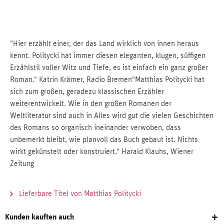
"Hier erzählt einer, der das Land wirklich von innen heraus
kennt. Politycki hat immer diesen eleganten, klugen, süffigen
Erzählstil voller Witz und Tiefe, es ist einfach ein ganz großer
Roman." Katrin Krämer, Radio Bremen"Matthias Politycki hat
sich zum großen, geradezu klassischen Erzähler
weiterentwickelt. Wie in den großen Romanen der
Weltliteratur sind auch in Alles wird gut die vielen Geschichten
des Romans so organisch ineinander verwoben, dass
unbemerkt bleibt, wie planvoll das Buch gebaut ist. Nichts
wirkt gekünstelt oder konstruiert." Harald Klauhs, Wiener
Zeitung
Lieferbare Titel von Matthias Politycki
Kunden kauften auch