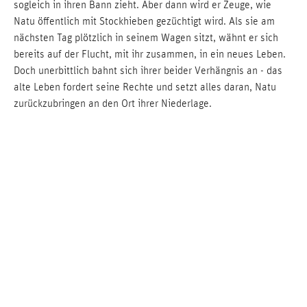
sogleich in ihren Bann zieht. Aber dann wird er Zeuge, wie
Natu öffentlich mit Stockhieben gezüchtigt wird. Als sie am
nächsten Tag plötzlich in seinem Wagen sitzt, wähnt er sich
bereits auf der Flucht, mit ihr zusammen, in ein neues Leben.
Doch unerbittlich bahnt sich ihrer beider Verhängnis an - das
alte Leben fordert seine Rechte und setzt alles daran, Natu
zurückzubringen an den Ort ihrer Niederlage.