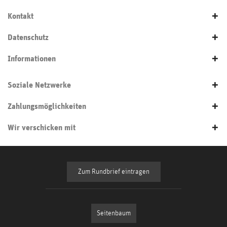
Kontakt
Datenschutz
Informationen
Soziale Netzwerke
Zahlungsmöglichkeiten
Wir verschicken mit
Zum Rundbrief eintragen
Seitenbaum