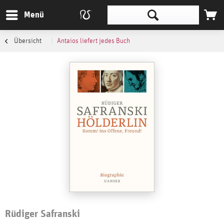
Menü
Übersicht
Antaios liefert jedes Buch
Rüdiger Safranski