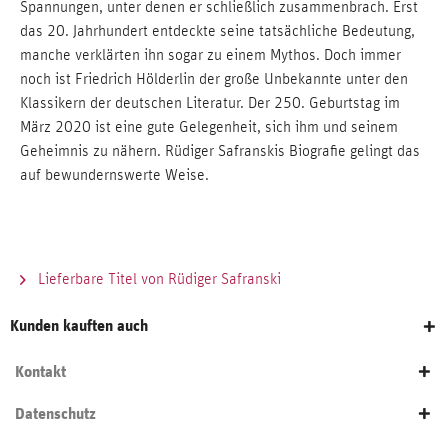
Spannungen, unter denen er schließlich zusammenbrach. Erst
das 20. Jahrhundert entdeckte seine tatsächliche Bedeutung,
manche verklärten ihn sogar zu einem Mythos. Doch immer
noch ist Friedrich Hölderlin der große Unbekannte unter den
Klassikern der deutschen Literatur. Der 250. Geburtstag im
März 2020 ist eine gute Gelegenheit, sich ihm und seinem
Geheimnis zu nähern. Rüdiger Safranskis Biografie gelingt das
auf bewundernswerte Weise.
Lieferbare Titel von Rüdiger Safranski
Kunden kauften auch
Kontakt
Datenschutz