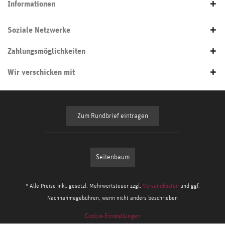
Informationen
Soziale Netzwerke
Zahlungsmöglichkeiten
Wir verschicken mit
Zum Rundbrief eintragen
Seitenbaum
* Alle Preise inkl. gesetzl. Mehrwertsteuer zzgl.
Versandkosten
und ggf.
Nachnahmegebühren, wenn nicht anders beschrieben
Cookie-Einstellungen