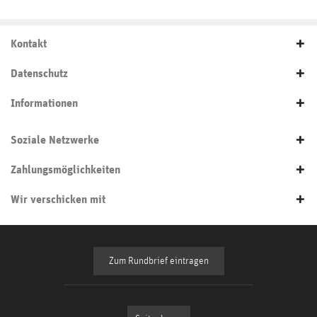
Kontakt
Datenschutz
Informationen
Soziale Netzwerke
Zahlungsmöglichkeiten
Wir verschicken mit
Zum Rundbrief eintragen