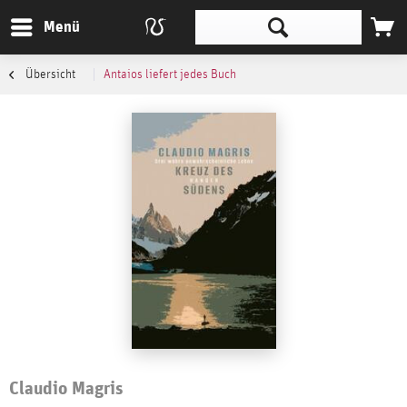
Menü
Übersicht
Antaios liefert jedes Buch
Claudio Magris