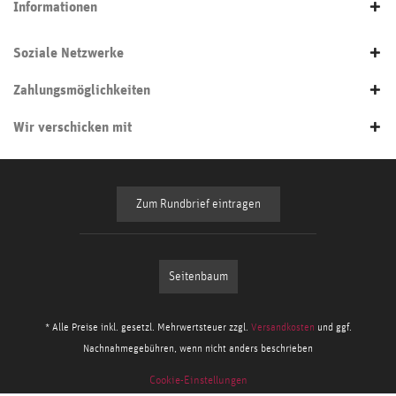
Informationen
Soziale Netzwerke
Zahlungsmöglichkeiten
Wir verschicken mit
Zum Rundbrief eintragen
Seitenbaum
* Alle Preise inkl. gesetzl. Mehrwertsteuer zzgl.
Versandkosten
und ggf.
Nachnahmegebühren, wenn nicht anders beschrieben
Cookie-Einstellungen