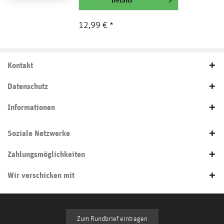
12,99 € *
Kontakt
Datenschutz
Informationen
Soziale Netzwerke
Zahlungsmöglichkeiten
Wir verschicken mit
Zum Rundbrief eintragen