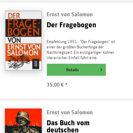
Ernst von Salomon
Der Fragebogen
Empfehlung 1951 - "Der Fragebogen" ist
einer der größten Bucherfolge der
Nachkriegszeit. Ein einzigartiger kühner
literarischer Einfall führt eine
bürokratisch-kollektive...
weiterlesen
Details
35,00 € *
Ernst von Salomon
Das Buch vom
deutschen