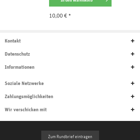
10,00 € *
Kontakt
Datenschutz
Informationen
Soziale Netzwerke
Zahlungsmöglichkeiten
Wir verschicken mit
Zum Rundbrief eintragen