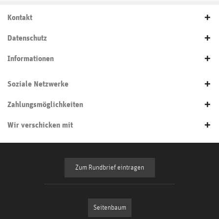
Kontakt
Datenschutz
Informationen
Soziale Netzwerke
Zahlungsmöglichkeiten
Wir verschicken mit
Zum Rundbrief eintragen
Seitenbaum