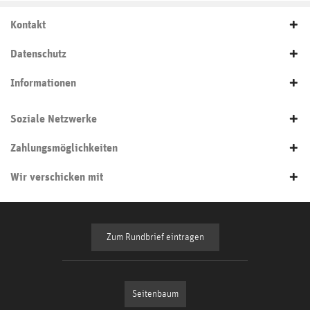
Kontakt
Datenschutz
Informationen
Soziale Netzwerke
Zahlungsmöglichkeiten
Wir verschicken mit
Zum Rundbrief eintragen
Seitenbaum