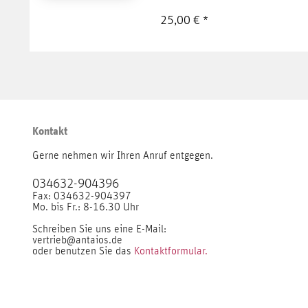
25,00 € *
Kontakt
Gerne nehmen wir Ihren Anruf entgegen.
034632-904396
Fax: 034632-904397
Mo. bis Fr.: 8-16.30 Uhr
Schreiben Sie uns eine E-Mail:
vertrieb@antaios.de
oder benutzen Sie das
Kontaktformular.