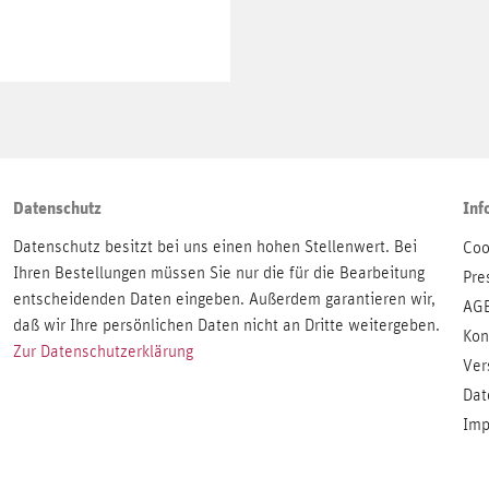
Datenschutz
Inf
Datenschutz besitzt bei uns einen hohen Stellenwert. Bei
Coo
Ihren Bestellungen müssen Sie nur die für die Bearbeitung
Pre
entscheidenden Daten eingeben. Außerdem garantieren wir,
AG
daß wir Ihre persönlichen Daten nicht an Dritte weitergeben.
Kon
Zur Datenschutzerklärung
Ver
Dat
Imp