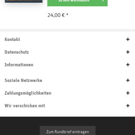
24,00 € *
Kontakt
Datenschutz
Informationen
Soziale Netzwerke
Zahlungsmöglichkeiten
Wir verschicken mit
Zum Rundbrief eintragen