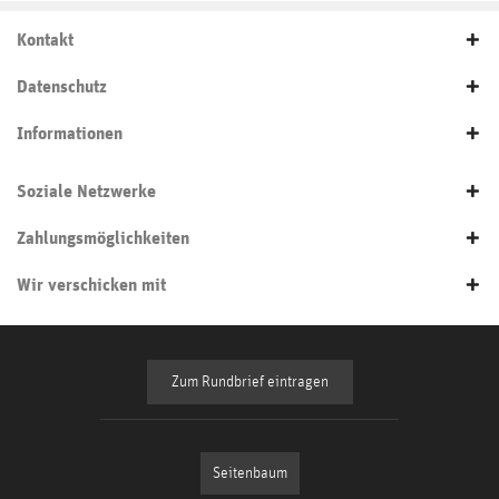
Kontakt
Datenschutz
Informationen
Soziale Netzwerke
Zahlungsmöglichkeiten
Wir verschicken mit
Zum Rundbrief eintragen
Seitenbaum