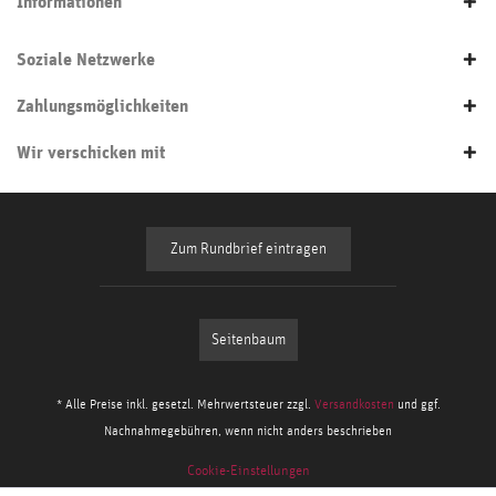
Informationen
Soziale Netzwerke
Zahlungsmöglichkeiten
Wir verschicken mit
Zum Rundbrief eintragen
Seitenbaum
* Alle Preise inkl. gesetzl. Mehrwertsteuer zzgl.
Versandkosten
und ggf.
Nachnahmegebühren, wenn nicht anders beschrieben
Cookie-Einstellungen