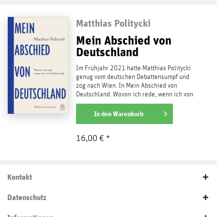
Matthias Politycki
Mein Abschied von
Deutschland
Im Frühjahr 2021 hatte Matthias Politycki
genug vom deutschen Debattensumpf und
zog nach Wien. In Mein Abschied von
Deutschland. Wovon ich rede, wenn ich von
Freiheit rede...
weiterlesen
In den
Warenkorb
16,00 € *
Kontakt
Datenschutz