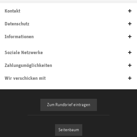
Kontakt
Datenschutz
Informationen
Soziale Netzwerke
Zahlungsmöglichkeiten
Wir verschicken mit
Zum Rundbrief eintragen
Seitenbaum