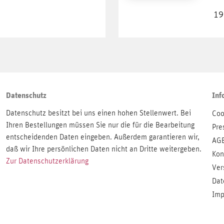
19
Datenschutz
Inf
Datenschutz besitzt bei uns einen hohen Stellenwert. Bei
Coo
Ihren Bestellungen müssen Sie nur die für die Bearbeitung
Pre
entscheidenden Daten eingeben. Außerdem garantieren wir,
AG
daß wir Ihre persönlichen Daten nicht an Dritte weitergeben.
Kon
Zur Datenschutzerklärung
Ver
Dat
Imp