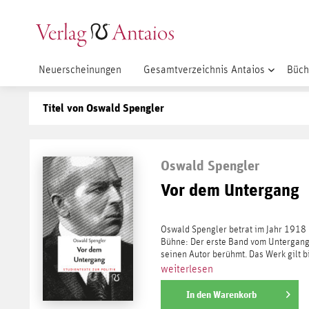
Neuerscheinungen
Gesamtverzeichnis Antaios
Büch
Titel von Oswald Spengler
Oswald Spengler
Vor dem Untergang
Oswald Spengler betrat im Jahr 1918
Bühne: Der erste Band vom Untergang
seinen Autor berühmt. Das Werk gilt bis
weiterlesen
In den
Warenkorb