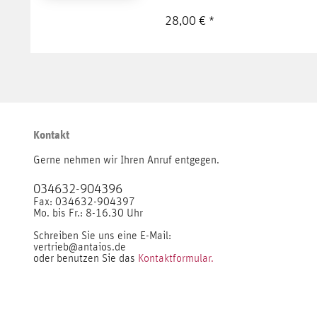
28,00 € *
Kontakt
Gerne nehmen wir Ihren Anruf entgegen.
034632-904396
Fax: 034632-904397
Mo. bis Fr.: 8-16.30 Uhr
Schreiben Sie uns eine E-Mail:
vertrieb@antaios.de
oder benutzen Sie das
Kontaktformular.