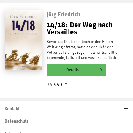
Jörg Friedrich
14/18: Der Weg nach
Versailles
Bevor das Deutsche Reich in den Ersten
Weltkrieg eintrat, hatte es den Neid der
Völker auf sich gezogen – als wirtschaftlich
boomende, kulturell und wissenschaftlich
strahlende,...
weiterlesen
Details
34,99 € *
Kontakt
Datenschutz