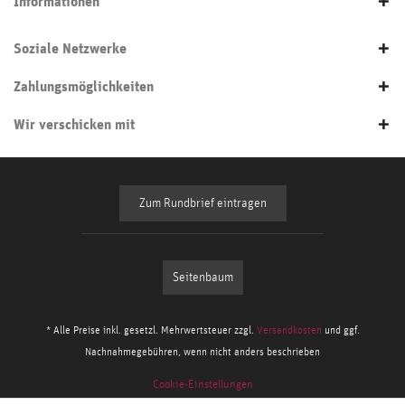
Informationen
Soziale Netzwerke
Zahlungsmöglichkeiten
Wir verschicken mit
Zum Rundbrief eintragen
Seitenbaum
* Alle Preise inkl. gesetzl. Mehrwertsteuer zzgl.
Versandkosten
und ggf.
Nachnahmegebühren, wenn nicht anders beschrieben
Cookie-Einstellungen