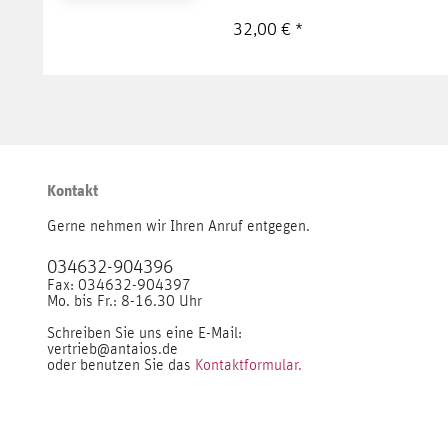
32,00 € *
Kontakt
Gerne nehmen wir Ihren Anruf entgegen.
034632-904396
Fax: 034632-904397
Mo. bis Fr.: 8-16.30 Uhr
Schreiben Sie uns eine E-Mail:
vertrieb@antaios.de
oder benutzen Sie das
Kontaktformular.