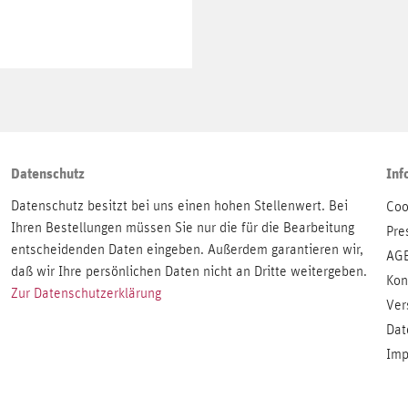
Datenschutz
Inf
Datenschutz besitzt bei uns einen hohen Stellenwert. Bei
Coo
Ihren Bestellungen müssen Sie nur die für die Bearbeitung
Pre
entscheidenden Daten eingeben. Außerdem garantieren wir,
AG
daß wir Ihre persönlichen Daten nicht an Dritte weitergeben.
Kon
Zur Datenschutzerklärung
Ver
Dat
Imp