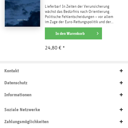
Lieferbar! In Zeiten der Verunsicherung
wächst das Bedürfnis nach Orientierung.
Politische Fehlentscheidungen – vor allem
im Zuge der Euro-Rettungspolitik und der...
weiterlesen
In den
Warenkorb
24,80 € *
Kontakt
Datenschutz
Informationen
Soziale Netzwerke
Zahlungsmöglichkeiten