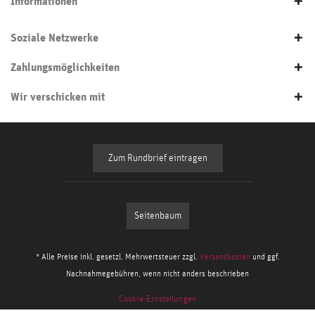
Informationen
Soziale Netzwerke
Zahlungsmöglichkeiten
Wir verschicken mit
Zum Rundbrief eintragen
Seitenbaum
* Alle Preise inkl. gesetzl. Mehrwertsteuer zzgl.
Versandkosten
und ggf.
Nachnahmegebühren, wenn nicht anders beschrieben
Cookie-Einstellungen