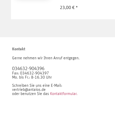
23,00 € *
Kontakt
Gerne nehmen wir Ihren Anruf entgegen.
034632-904396
Fax: 034632-904397
Mo. bis Fr.: 8-16.30 Uhr
Schreiben Sie uns eine E-Mail:
vertrieb@antaios.de
oder benutzen Sie das
Kontaktformular.