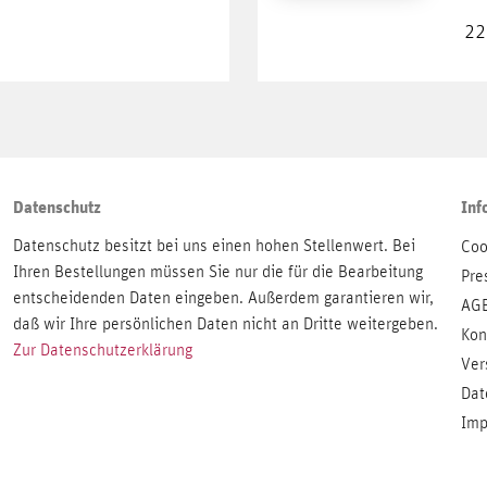
22
Datenschutz
Inf
Datenschutz besitzt bei uns einen hohen Stellenwert. Bei
Coo
Ihren Bestellungen müssen Sie nur die für die Bearbeitung
Pre
entscheidenden Daten eingeben. Außerdem garantieren wir,
AG
daß wir Ihre persönlichen Daten nicht an Dritte weitergeben.
Kon
Zur Datenschutzerklärung
Ver
Dat
Imp