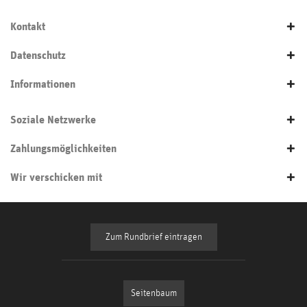
Kontakt
Datenschutz
Informationen
Soziale Netzwerke
Zahlungsmöglichkeiten
Wir verschicken mit
Zum Rundbrief eintragen
Seitenbaum