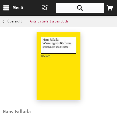
Menü
Übersicht
Antaios liefert jedes Buch
Hans Fallada