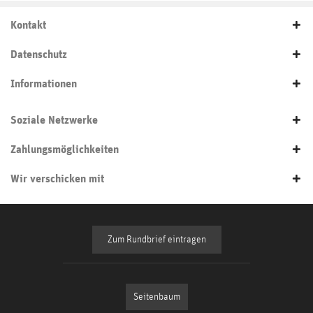
Kontakt
Datenschutz
Informationen
Soziale Netzwerke
Zahlungsmöglichkeiten
Wir verschicken mit
Zum Rundbrief eintragen
Seitenbaum