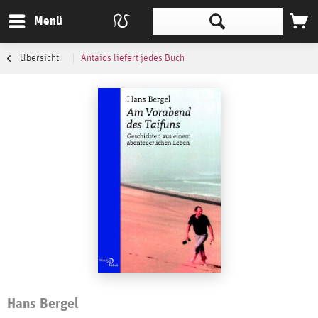
Menü
Übersicht
Antaios liefert jedes Buch
Hans Bergel