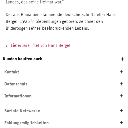
Landes, das seine Heimat war.“
Der aus Rumänien stammende deutsche Schriftsteller Hans
Bergel, 1925 in Siebenbürgen geboren, zeichnet den
Bilderbogen seines beeindruckenden Lebens.
Lieferbare Titel von Hans Bergel
Kunden kauften auch
Kontakt
Datenschutz
Informationen
Soziale Netzwerke
Zahlungsmöglichkeiten