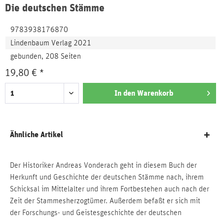
Die deutschen Stämme
9783938176870
Lindenbaum Verlag 2021
gebunden, 208 Seiten
19,80 € *
In den
Warenkorb
Ähnliche Artikel
Der Historiker Andreas Vonderach geht in diesem Buch der
Herkunft und Geschichte der deutschen Stämme nach, ihrem
Schicksal im Mittelalter und ihrem Fortbestehen auch nach der
Zeit der Stammesherzogtümer. Außerdem befaßt er sich mit
der Forschungs- und Geistesgeschichte der deutschen