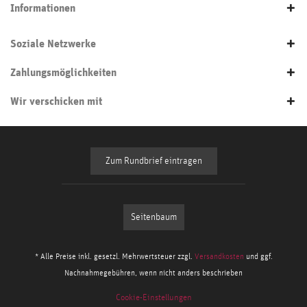
Informationen
Soziale Netzwerke
Zahlungsmöglichkeiten
Wir verschicken mit
Zum Rundbrief eintragen
Seitenbaum
* Alle Preise inkl. gesetzl. Mehrwertsteuer zzgl.
Versandkosten
und ggf.
Nachnahmegebühren, wenn nicht anders beschrieben
Cookie-Einstellungen