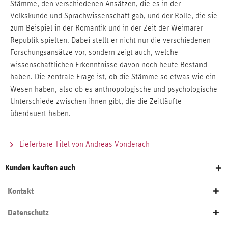
Stämme, den verschiedenen Ansätzen, die es in der
Volkskunde und Sprachwissenschaft gab, und der Rolle, die sie
zum Beispiel in der Romantik und in der Zeit der Weimarer
Republik spielten. Dabei stellt er nicht nur die verschiedenen
Forschungsansätze vor, sondern zeigt auch, welche
wissenschaftlichen Erkenntnisse davon noch heute Bestand
haben. Die zentrale Frage ist, ob die Stämme so etwas wie ein
Wesen haben, also ob es anthropologische und psychologische
Unterschiede zwischen ihnen gibt, die die Zeitläufte
überdauert haben.
Lieferbare Titel von Andreas Vonderach
Kunden kauften auch
Kontakt
Datenschutz