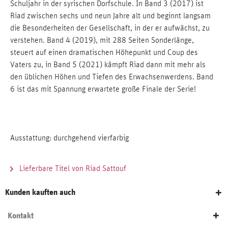
Schuljahr in der syrischen Dorfschule. In Band 3 (2017) ist
Riad zwischen sechs und neun Jahre alt und beginnt langsam
die Besonderheiten der Gesellschaft, in der er aufwächst, zu
verstehen. Band 4 (2019), mit 288 Seiten Sonderlänge,
steuert auf einen dramatischen Höhepunkt und Coup des
Vaters zu, in Band 5 (2021) kämpft Riad dann mit mehr als
den üblichen Höhen und Tiefen des Erwachsenwerdens. Band
6 ist das mit Spannung erwartete große Finale der Serie!
Ausstattung: durchgehend vierfarbig
Lieferbare Titel von Riad Sattouf
Kunden kauften auch
Kontakt