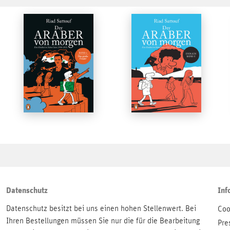
Datenschutz
Inf
Datenschutz besitzt bei uns einen hohen Stellenwert. Bei
Coo
Ihren Bestellungen müssen Sie nur die für die Bearbeitung
Pre