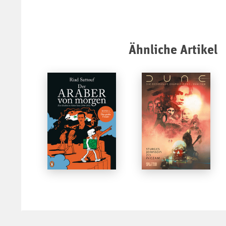
Ähnliche Artikel