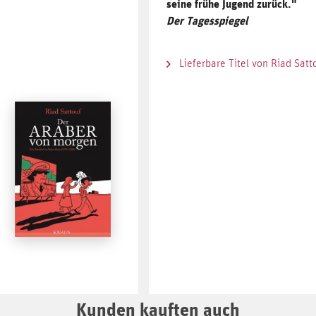
seine frühe Jugend zurück."
Der Tagesspiegel
Lieferbare Titel von Riad Satt
Kunden kauften auch