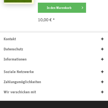
den Zwängen und...
weiterlesen
In den
Warenkorb
10,00 € *
Kontakt
Datenschutz
Informationen
Soziale Netzwerke
Zahlungsmöglichkeiten
Wir verschicken mit