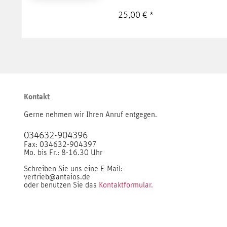
25,00 € *
Kontakt
Gerne nehmen wir Ihren Anruf entgegen.
034632-904396
Fax: 034632-904397
Mo. bis Fr.: 8-16.30 Uhr
Schreiben Sie uns eine E-Mail:
vertrieb@antaios.de
oder benutzen Sie das
Kontaktformular.