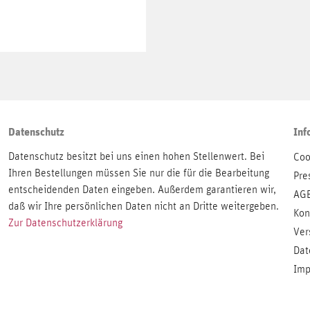
Datenschutz
Inf
Datenschutz besitzt bei uns einen hohen Stellenwert. Bei
Coo
Ihren Bestellungen müssen Sie nur die für die Bearbeitung
Pre
entscheidenden Daten eingeben. Außerdem garantieren wir,
AG
daß wir Ihre persönlichen Daten nicht an Dritte weitergeben.
Kon
Zur Datenschutzerklärung
Ver
Dat
Imp