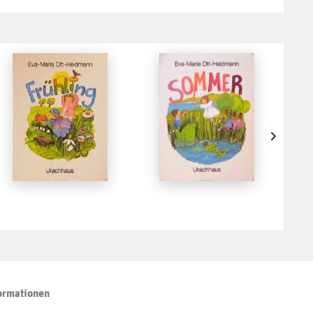
ormationen