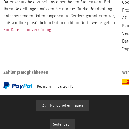
Datenschutz besitzt bei uns einen hohen Stellenwert. Bei
Coo
Ihren Bestellungen müssen Sie nur die für die Bearbeitung
Pre
entscheidenden Daten eingeben. Außerdem garantieren wir,
AG
daß wir Ihre persönlichen Daten nicht an Dritte weitergeben.
Kon
Zur Datenschutzerklärung
Ver
Dat
Imp
Zahlungsmöglichkeiten
Wir
Rechnung
Lastschrift
Zum Rundbrief eintragen
Seitenbaum