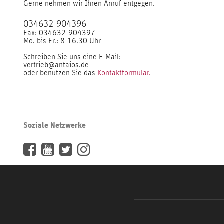
Gerne nehmen wir Ihren Anruf entgegen.
034632-904396
Fax: 034632-904397
Mo. bis Fr.: 8-16.30 Uhr
Schreiben Sie uns eine E-Mail:
vertrieb@antaios.de
oder benutzen Sie das
Kontaktformular.
Soziale Netzwerke