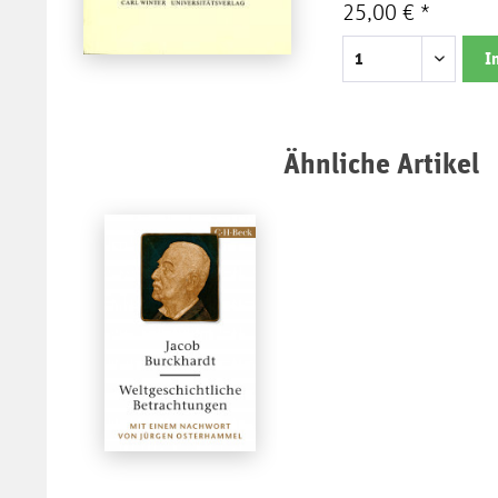
25,00 € *
I
Ähnliche Artikel