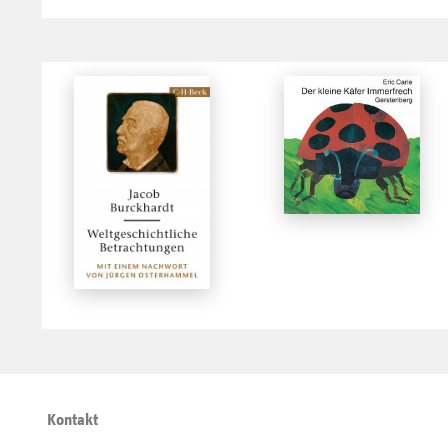
Kontakt