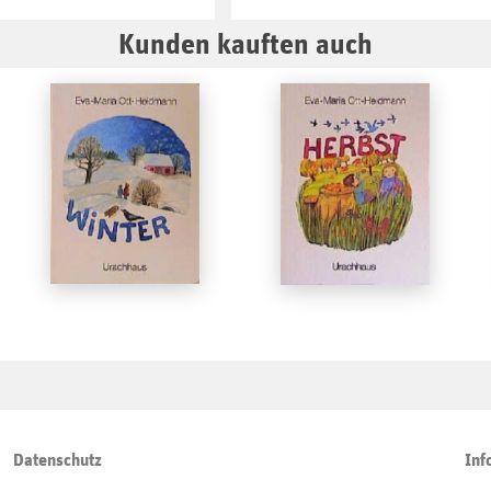
Kunden kauften auch
Datenschutz
Inf