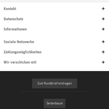
Kontakt
Datenschutz
Informationen
Soziale Netzwerke
Zahlungsmöglichkeiten
Wir verschicken mit
Zum Rundbrief eintragen
Seitenbaum