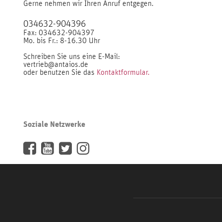
Gerne nehmen wir Ihren Anruf entgegen.
034632-904396
Fax: 034632-904397
Mo. bis Fr.: 8-16.30 Uhr
Schreiben Sie uns eine E-Mail:
vertrieb@antaios.de
oder benutzen Sie das
Kontaktformular.
Soziale Netzwerke