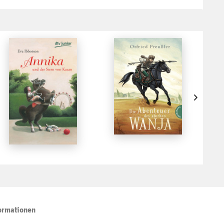
ormationen