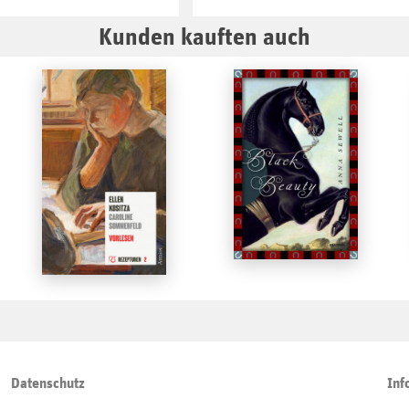
Kunden kauften auch
Datenschutz
Inf