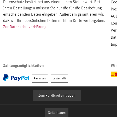
Datenschutz besitzt bei uns einen hohen Stellenwert. Bei
Coo
Ihren Bestellungen müssen Sie nur die für die Bearbeitung
Pre
entscheidenden Daten eingeben. Außerdem garantieren wir,
AG
daß wir Ihre persönlichen Daten nicht an Dritte weitergeben.
Kon
Zur Datenschutzerklärung
Ver
Dat
Imp
Zahlungsmöglichkeiten
Wir
Rechnung
Lastschrift
Zum Rundbrief eintragen
Seitenbaum