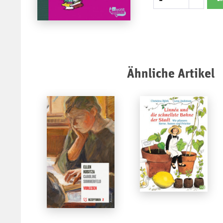
Ähnliche Artikel