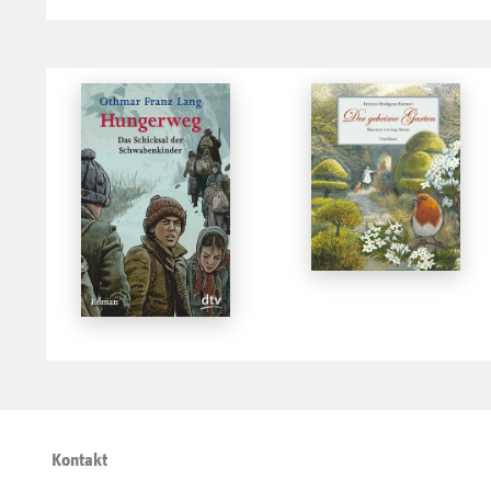
Kontakt