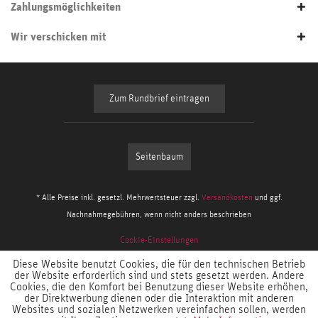
Zahlungsmöglichkeiten
Wir verschicken mit
Zum Rundbrief eintragen
Seitenbaum
* Alle Preise inkl. gesetzl. Mehrwertsteuer zzgl.
Versandkosten
und ggf.
Nachnahmegebühren, wenn nicht anders beschrieben
Cookie-Einstellungen
Diese Website benutzt Cookies, die für den technischen Betrieb
der Website erforderlich sind und stets gesetzt werden. Andere
Cookies, die den Komfort bei Benutzung dieser Website erhöhen,
der Direktwerbung dienen oder die Interaktion mit anderen
Websites und sozialen Netzwerken vereinfachen sollen, werden