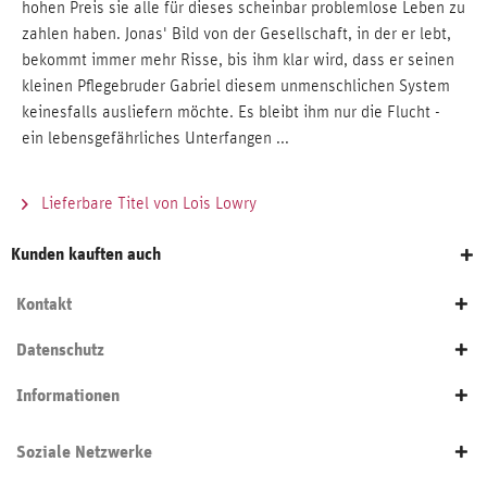
hohen Preis sie alle für dieses scheinbar problemlose Leben zu
zahlen haben. Jonas' Bild von der Gesellschaft, in der er lebt,
bekommt immer mehr Risse, bis ihm klar wird, dass er seinen
kleinen Pflegebruder Gabriel diesem unmenschlichen System
keinesfalls ausliefern möchte. Es bleibt ihm nur die Flucht -
ein lebensgefährliches Unterfangen ...
Lieferbare Titel von Lois Lowry
Kunden kauften auch
Kontakt
Datenschutz
Informationen
Soziale Netzwerke