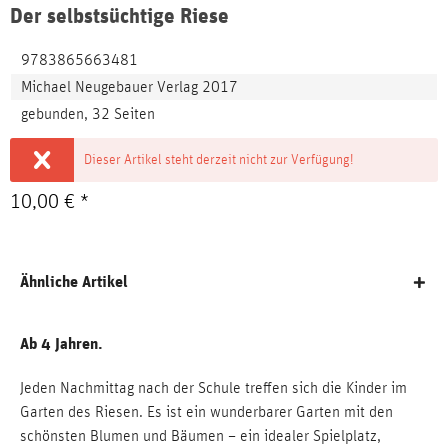
Der selbstsüchtige Riese
9783865663481
Michael Neugebauer Verlag 2017
gebunden, 32 Seiten
Dieser Artikel steht derzeit nicht zur Verfügung!
10,00 € *
Ähnliche Artikel
Ab 4 Jahren.
Jeden Nachmittag nach der Schule treffen sich die Kinder im
Garten des Riesen. Es ist ein wunderbarer Garten mit den
schönsten Blumen und Bäumen – ein idealer Spielplatz,