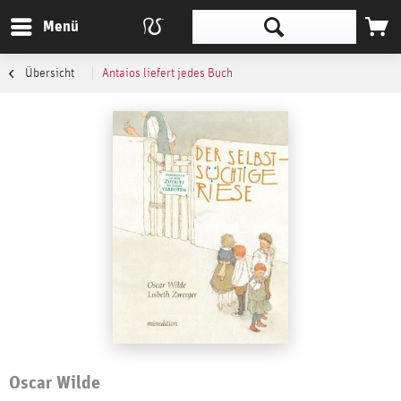
Menü
Übersicht
Antaios liefert jedes Buch
Oscar Wilde