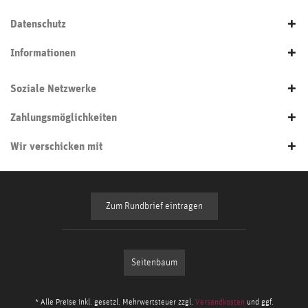
Datenschutz
Informationen
Soziale Netzwerke
Zahlungsmöglichkeiten
Wir verschicken mit
Zum Rundbrief eintragen
Seitenbaum
* Alle Preise inkl. gesetzl. Mehrwertsteuer zzgl.
Versandkosten
und ggf.