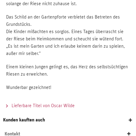
solange der Riese nicht zuhause ist.
Das Schild an der Gartenpforte verbietet das Betreten des
Grundstücks.
Die Kinder mißachten es sorglos. Eines Tages überrascht sie
der Riese beim Heimkommen und scheucht sie wütend fort.
„Es ist mein Garten und ich erlaube keinem darin zu spielen,
außer mir selber.“
Einem kleinen Jungen gelingt es, das Herz des selbstsüchtigen
Riesen zu erweichen.
Wunderbar gezeichnet!
Lieferbare Titel von Oscar Wilde
Kunden kauften auch
Kontakt