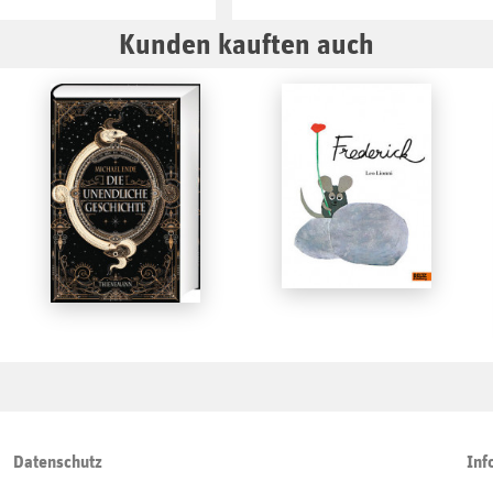
Kunden kauften auch
Datenschutz
Inf