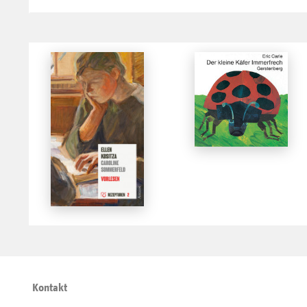
Kontakt