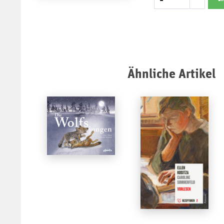
Ähnliche Artikel