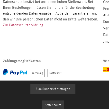
Datenschutz besitzt bei uns einen hohen Stellenwert. Bei
Coo
Ihren Bestellungen müssen Sie nur die für die Bearbeitung
Pre
entscheidenden Daten eingeben. Außerdem garantieren wir,
AG
daß wir Ihre persönlichen Daten nicht an Dritte weitergeben.
Kon
Zur Datenschutzerklärung
Ver
Dat
Imp
Zahlungsmöglichkeiten
Wir
Rechnung
Lastschrift
Zum Rundbrief eintragen
Seitenbaum