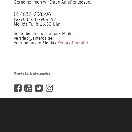
Gerne nehmen wir Ihren Anruf entgegen.
034632-904396
Fax: 034632-904397
Mo. bis Fr.: 8-16.30 Uhr
Schreiben Sie uns eine E-Mail:
vertrieb@antaios.de
oder benutzen Sie das
Kontaktformular.
Soziale Netzwerke