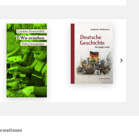
ormationen