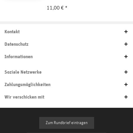
11,00 € *
Kontakt
Datenschutz
Informationen
Soziale Netzwerke
Zahlungsmöglichkeiten
Wir verschicken mit
Zum Rundbrief eintragen