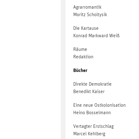
Agrarromantik
Moritz Scholtysik
Die Kartause
Konrad Markward Weiß
Räume
Redaktion
Bücher
Direkte Demokratie
Benedikt Kaiser
Eine neue Ostkolonisation
Heino Bosselmann
Vertagter Erstschlag
Marcel Kehlberg