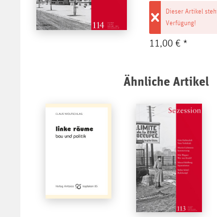
Dieser Artikel steh
Verfügung!
11,00 € *
Ähnliche Artikel