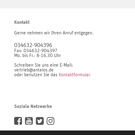
Kontakt
Gerne nehmen wir Ihren Anruf entgegen.
034632-904396
Fax: 034632-904397
Mo. bis Fr.: 8-16.30 Uhr
Schreiben Sie uns eine E-Mail:
vertrieb@antaios.de
oder benutzen Sie das
Kontaktformular.
Soziale Netzwerke