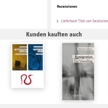
Rezensionen
Lieferbare Titel von Sezessio
Kunden kauften auch