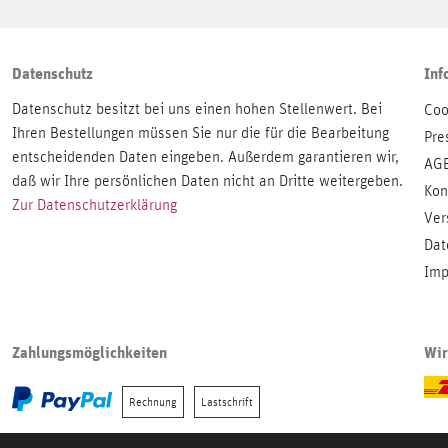
Datenschutz
Inf
Datenschutz besitzt bei uns einen hohen Stellenwert. Bei
Coo
Ihren Bestellungen müssen Sie nur die für die Bearbeitung
Pre
entscheidenden Daten eingeben. Außerdem garantieren wir,
AG
daß wir Ihre persönlichen Daten nicht an Dritte weitergeben.
Kon
Zur Datenschutzerklärung
Ver
Dat
Imp
Zahlungsmöglichkeiten
Wir
Rechnung
Lastschrift