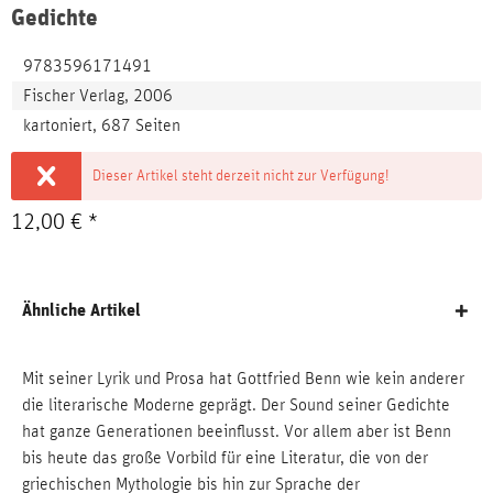
Gedichte
9783596171491
Fischer Verlag, 2006
kartoniert, 687 Seiten
Dieser Artikel steht derzeit nicht zur Verfügung!
12,00 € *
Ähnliche Artikel
Mit seiner Lyrik und Prosa hat Gottfried Benn wie kein anderer
die literarische Moderne geprägt. Der Sound seiner Gedichte
hat ganze Generationen beeinflusst. Vor allem aber ist Benn
bis heute das große Vorbild für eine Literatur, die von der
griechischen Mythologie bis hin zur Sprache der