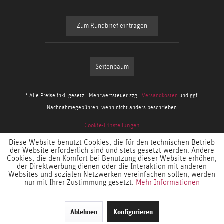
Zum Rundbrief eintragen
Seitenbaum
* Alle Preise inkl. gesetzl. Mehrwertsteuer zzgl.
Versandkosten
und ggf.
Nachnahmegebühren, wenn nicht anders beschrieben
Cookie-Einstellungen
Diese Website benutzt Cookies, die für den technischen Betrieb
der Website erforderlich sind und stets gesetzt werden. Andere
Cookies, die den Komfort bei Benutzung dieser Website erhöhen,
der Direktwerbung dienen oder die Interaktion mit anderen
Websites und sozialen Netzwerken vereinfachen sollen, werden
nur mit Ihrer Zustimmung gesetzt.
Mehr Informationen
Ablehnen
Konfigurieren