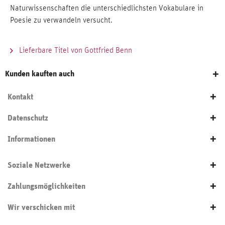
Naturwissenschaften die unterschiedlichsten Vokabulare in
Poesie zu verwandeln versucht.
Lieferbare Titel von Gottfried Benn
Kunden kauften auch
Kontakt
Datenschutz
Informationen
Soziale Netzwerke
Zahlungsmöglichkeiten
Wir verschicken mit