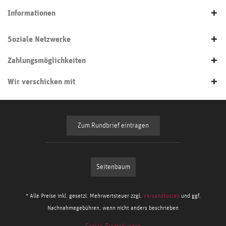
Informationen
Soziale Netzwerke
Zahlungsmöglichkeiten
Wir verschicken mit
Zum Rundbrief eintragen
Seitenbaum
* Alle Preise inkl. gesetzl. Mehrwertsteuer zzgl.
Versandkosten
und ggf.
Nachnahmegebühren, wenn nicht anders beschrieben