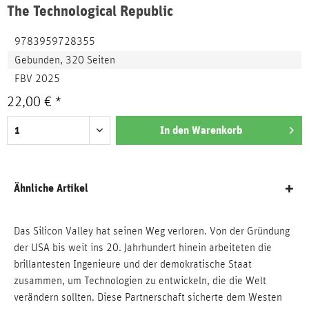
The Technological Republic
9783959728355
Gebunden, 320 Seiten
FBV 2025
22,00 € *
In den
Warenkorb
Ähnliche Artikel
Das Silicon Valley hat seinen Weg verloren. Von der Gründung
der USA bis weit ins 20. Jahrhundert hinein arbeiteten die
brillantesten Ingenieure und der demokratische Staat
zusammen, um Technologien zu entwickeln, die die Welt
verändern sollten. Diese Partnerschaft sicherte dem Westen