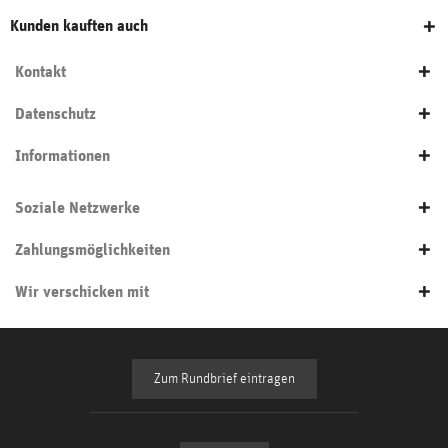
Kunden kauften auch
Kontakt
Datenschutz
Informationen
Soziale Netzwerke
Zahlungsmöglichkeiten
Wir verschicken mit
Zum Rundbrief eintragen