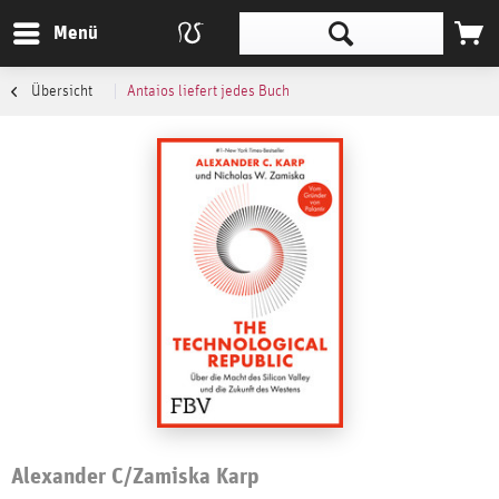
Menü
Übersicht
Antaios liefert jedes Buch
Alexander C/Zamiska Karp