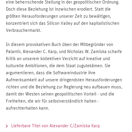
eine beherrschende Stellung in der geopolitischen Ordnung.
Doch diese Beziehung ist inzwischen erodiert. Statt die
größten Herausforderungen unserer Zeit zu bewältigen,
konzentriert sich das Silicon Valley auf den kapitalistischen
Verbrauchermarkt.
In diesem provokativen Buch üben der Mitbegründer von
Palantir, Alexander C. Karp, und Nicholas W. Zamiska scharfe
Kritik an unserem kollektiven Verzicht auf kreative und
kulturelle Ambitionen, die dem Staat zugutekämen. Sie
argumentieren, dass die Softwareindustrie ihre
Aufmerksamkeit auf unsere dringendsten Herausforderungen
richten und die Beziehung zur Regierung neu aufbauen muss,
damit der Westen seinen geopolitischen Vorteil - und die
Freiheiten, die wir für selbstverständlich halten -
aufrechterhalten kann.
Lieferbare Titel von Alexander C/Zamiska Karp