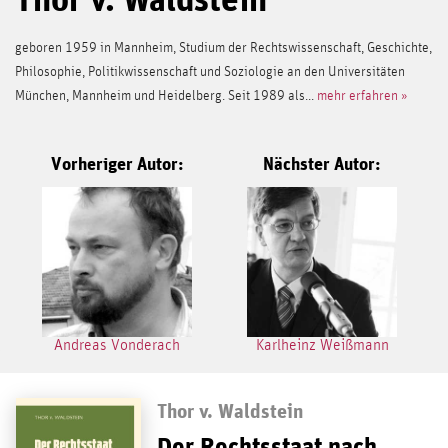
geboren 1959 in Mannheim, Studium der Rechtswissenschaft, Geschichte,
Philosophie, Politikwissenschaft und Soziologie an den Universitäten
München, Mannheim und Heidelberg. Seit 1989 als...
mehr erfahren »
Vorheriger Autor:
Nächster Autor:
Andreas Vonderach
Karlheinz Weißmann
Thor v. Waldstein
Der Rechtsstaat nach