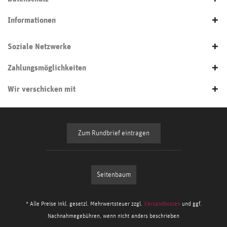
Informationen
Soziale Netzwerke
Zahlungsmöglichkeiten
Wir verschicken mit
Zum Rundbrief eintragen
Seitenbaum
* Alle Preise inkl. gesetzl. Mehrwertsteuer zzgl.
Versandkosten
und ggf.
Nachnahmegebühren, wenn nicht anders beschrieben