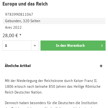
Europa und das Reich
9783990811047
Gebunden, 320 Seiten
Ares 2022
28,00 € *
In den
Warenkorb
Ähnliche Artikel
Mit der Niederlegung der Reichskrone durch Kaiser Franz II.
1806 erlosch nach beinahe 850 Jahren das Heilige Römische
Reich Deutscher Nation.
Dennoch haben besonders für die Deutschen die Institution