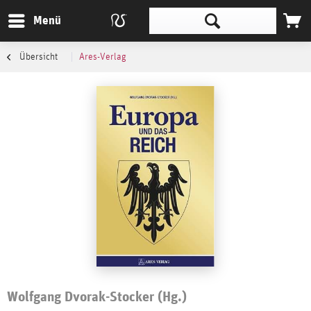
Menü
Übersicht
Ares-Verlag
Wolfgang Dvorak-Stocker (Hg.)