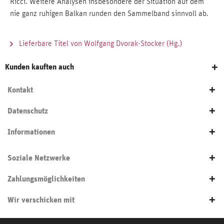
Ricci. Weitere Analysen insbesondere der Situation auf dem
nie ganz ruhigen Balkan runden den Sammelband sinnvoll ab.
Lieferbare Titel von Wolfgang Dvorak-Stocker (Hg.)
Kunden kauften auch
Kontakt
Datenschutz
Informationen
Soziale Netzwerke
Zahlungsmöglichkeiten
Wir verschicken mit