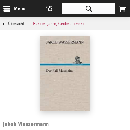
Menü
Übersicht
Hundert Jahre, hundert Romane
Jakob Wassermann