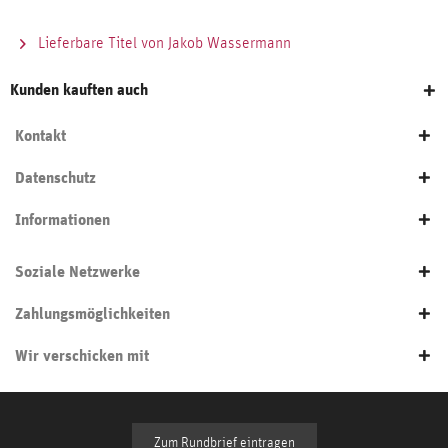
Lieferbare Titel von Jakob Wassermann
Kunden kauften auch
Kontakt
Datenschutz
Informationen
Soziale Netzwerke
Zahlungsmöglichkeiten
Wir verschicken mit
Zum Rundbrief eintragen