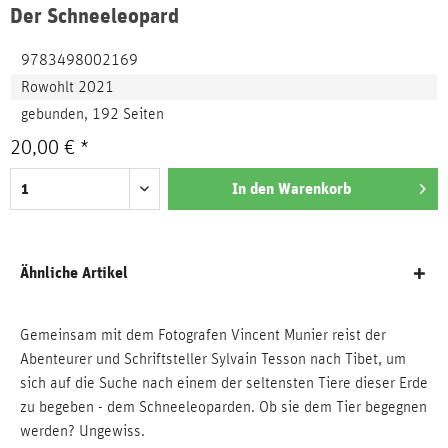
Der Schneeleopard
9783498002169
Rowohlt 2021
gebunden, 192 Seiten
20,00 € *
In den
Warenkorb
Ähnliche Artikel
Gemeinsam mit dem Fotografen Vincent Munier reist der
Abenteurer und Schriftsteller Sylvain Tesson nach Tibet, um
sich auf die Suche nach einem der seltensten Tiere dieser Erde
zu begeben - dem Schneeleoparden. Ob sie dem Tier begegnen
werden? Ungewiss.