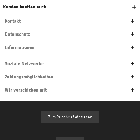
Kunden kauften auch
Kontakt
Datenschutz
Informationen
Soziale Netzwerke
Zahlungsmöglichkeiten
Wir verschicken mit
Zum Rundbrief eintragen