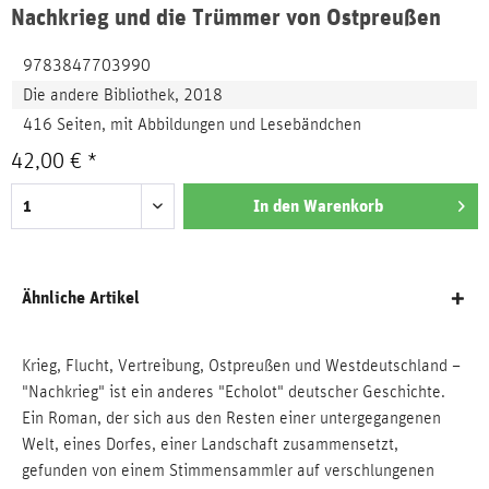
Nachkrieg und die Trümmer von Ostpreußen
9783847703990
Die andere Bibliothek, 2018
416 Seiten, mit Abbildungen und Lesebändchen
42,00 € *
In den
Warenkorb
Ähnliche Artikel
Krieg, Flucht, Vertreibung, Ostpreußen und Westdeutschland –
"Nachkrieg" ist ein anderes "Echolot" deutscher Geschichte.
Ein Roman, der sich aus den Resten einer untergegangenen
Welt, eines Dorfes, einer Landschaft zusammensetzt,
gefunden von einem Stimmensammler auf verschlungenen