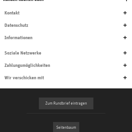
Kontakt
Datenschutz
Informationen
Soziale Netzwerke
Zahlungsmöglichkeiten
Wir verschicken mit
Zum Rundbrief eintragen
Seitenbaum