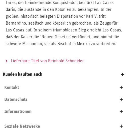
Lares, der heimkehrende Konquistador, bestärkt Las Casas
darin, die Zustände in den Kolonien zu bekämpfen. In der
großen, historisch belegten Disputation vor Karl V. tritt
Bernardino, seelisch und körperlich gebrochen, als Zeuge für
Las Casas auf. In seinem triumphlosen Sieg erreicht Las Casas,
daß der Kaiser die 'Neuen Gesetze' verkündet, und nimmt die
schwere Mission an, sie als Bischof in Mexiko zu verbreiten.
Lieferbare Titel von Reinhold Schneider
Kunden kauften auch
Kontakt
Datenschutz
Informationen
Soziale Netzwerke