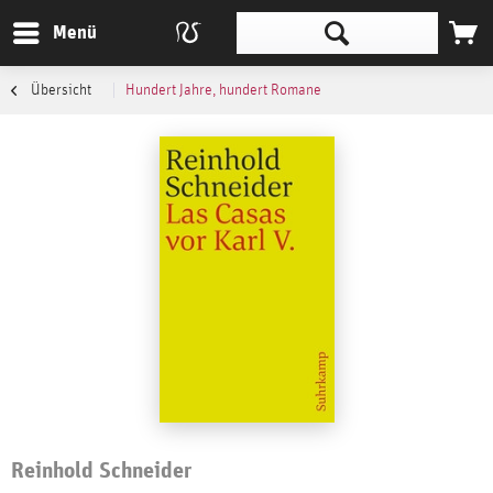
Menü
Übersicht
Hundert Jahre, hundert Romane
Reinhold Schneider