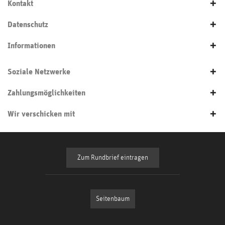
Kontakt
Datenschutz
Informationen
Soziale Netzwerke
Zahlungsmöglichkeiten
Wir verschicken mit
Zum Rundbrief eintragen
Seitenbaum