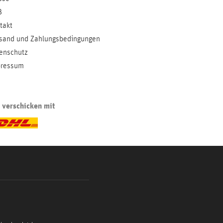
B
takt
sand und Zahlungsbedingungen
enschutz
ressum
 verschicken mit