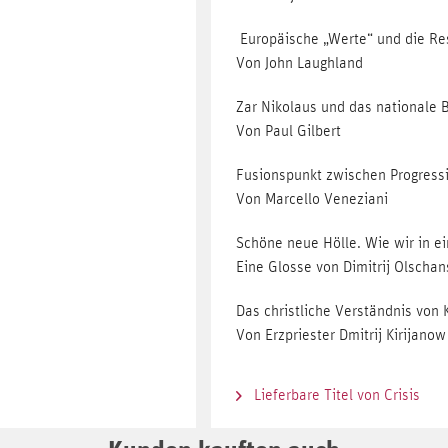
Europäische „Werte“ und die Re
Von John Laughland
Zar Nikolaus und das nationale 
Von Paul Gilbert
Fusionspunkt zwischen Progressi
Von Marcello Veneziani
Schöne neue Hölle. Wie wir in 
Eine Glosse von Dimitrij Olschan
Das christliche Verständnis von 
Von Erzpriester Dmitrij Kirijanow
Lieferbare Titel von Crisis