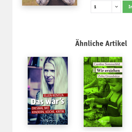
I
Ähnliche Artikel