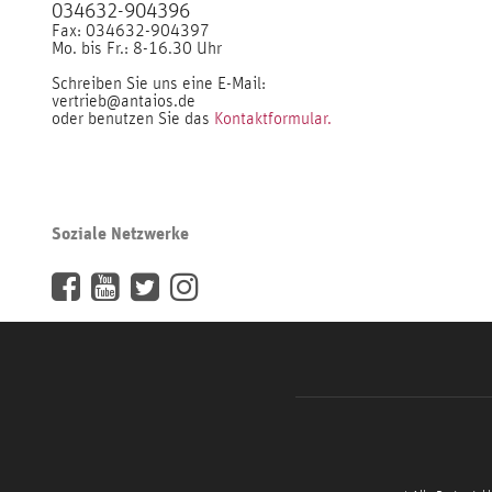
034632-904396
Fax: 034632-904397
Mo. bis Fr.: 8-16.30 Uhr
Schreiben Sie uns eine E-Mail:
vertrieb@antaios.de
oder benutzen Sie das
Kontaktformular.
Soziale Netzwerke