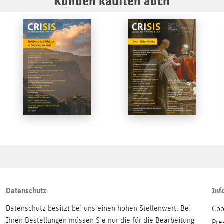
Kunden kauften auch
Datenschutz
Inf
Datenschutz besitzt bei uns einen hohen Stellenwert. Bei
Coo
Ihren Bestellungen müssen Sie nur die für die Bearbeitung
Pre