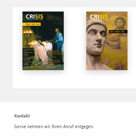
Kontakt
Gerne nehmen wir Ihren Anruf entgegen.