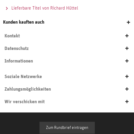
Lieferbare Titel von Richard Hüttel
Kunden kauften auch
Kontakt
Datenschutz
Informationen
Soziale Netzwerke
Zahlungsmöglichkeiten
Wir verschicken mit
Zum Rundbrief eintragen