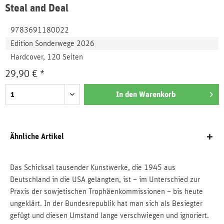
Steal and Deal
9783691180022
Edition Sonderwege 2026
Hardcover, 120 Seiten
29,90 € *
In den
Warenkorb
Ähnliche Artikel
Das Schicksal tausender Kunstwerke, die 1945 aus
Deutschland in die USA gelangten, ist – im Unterschied zur
Praxis der sowjetischen Trophäenkommissionen – bis heute
ungeklärt. In der Bundesrepublik hat man sich als Besiegter
gefügt und diesen Umstand lange verschwiegen und ignoriert.