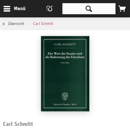
Menü
Übersicht
Carl Schmitt
Carl Schmitt