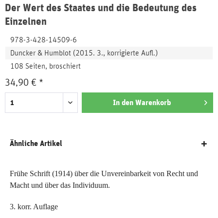
Der Wert des Staates und die Bedeutung des
Einzelnen
978-3-428-14509-6
Duncker & Humblot (2015. 3., korrigierte Aufl.)
108 Seiten, broschiert
34,90 € *
In den
Warenkorb
Ähnliche Artikel
Frühe Schrift (1914) über die Unvereinbarkeit von Recht und
Macht und über das Individuum.
3. korr. Auflage